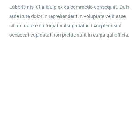
Laboris nisi ut aliquip ex ea commodo consequat. Duis
aute irure dolor in reprehenderit in voluptate velit esse
cillum dolore eu fugiat nulla pariatur. Excepteur sint
occaecat cupidatat non proide sunt in culpa qui officia.