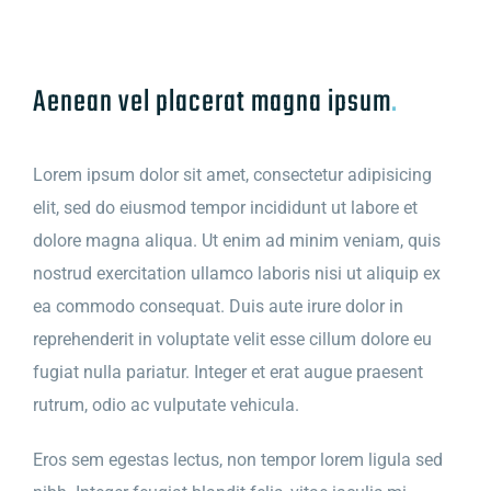
Aenean vel placerat magna ipsum
.
Lorem ipsum dolor sit amet, consectetur adipisicing
elit, sed do eiusmod tempor incididunt ut labore et
dolore magna aliqua. Ut enim ad minim veniam, quis
nostrud exercitation ullamco laboris nisi ut aliquip ex
ea commodo consequat. Duis aute irure dolor in
reprehenderit in voluptate velit esse cillum dolore eu
fugiat nulla pariatur. Integer et erat augue praesent
rutrum, odio ac vulputate vehicula.
Eros sem egestas lectus, non tempor lorem ligula sed