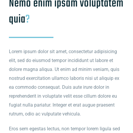
Nemo enim ipsam voluptatem
quia
?
Lorem ipsum dolor sit amet, consectetur adipisicing
elit, sed do eiusmod tempor incididunt ut labore et
dolore magna aliqua. Ut enim ad minim veniam, quis
nostrud exercitation ullamco laboris nisi ut aliquip ex
ea commodo consequat. Duis aute irure dolor in
reprehenderit in voluptate velit esse cillum dolore eu
fugiat nulla pariatur. Integer et erat augue praesent
rutrum, odio ac vulputate vehicula.
Eros sem egestas lectus, non tempor lorem ligula sed