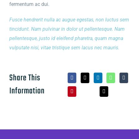
fermentum ac dui.
Fusce hendrerit nulla ac augue egestas, non luctus sem
tincidunt. Nam pulvinar in dolor ut pellentesque. Nam
pellentesque, justo id eleifend pharetra, quam magna
vulputate nisi, vitae tristique sem lacus nec mauris.
Share This
Information